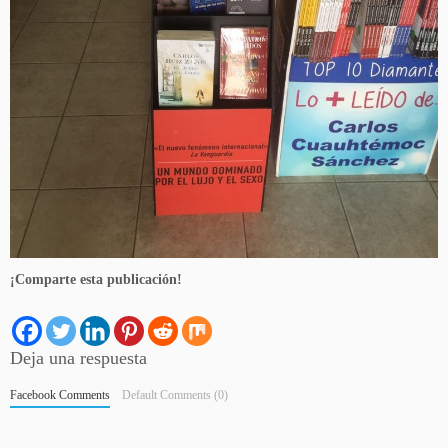
¡Comparte esta publicación!
Deja una respuesta
Facebook Comments
Default Comments (0)