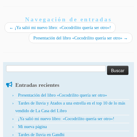
Navegación de entradas
←
¡Ya salió mi nuevo libro: «Cocodrilito quería ser otro»!
Presentación del libro «Cocodrilito quería ser otro»
→
Buscar:
Entradas recientes
Presentación del libro «Cocodrilito quería ser otro»
Tardes de lluvia y Atados a una estrella en el top 10 de lo más
vendido de La Casa del Libro
¡Ya salió mi nuevo libro: «Cocodrilito quería ser otro»!
Mi nueva página
Tardes de lluvia en Gandhi