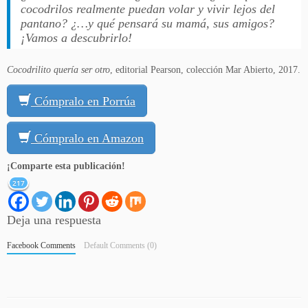
cocodrilos realmente puedan volar y vivir lejos del
pantano? ¿…y qué pensará su mamá, sus amigos?
¡Vamos a descubrirlo!
Cocodrilito quería ser otro
, editorial Pearson, colección Mar Abierto, 2017.
Cómpralo en Porrúa
Cómpralo en Amazon
¡Comparte esta publicación!
217
Deja una respuesta
Facebook Comments
Default Comments (0)