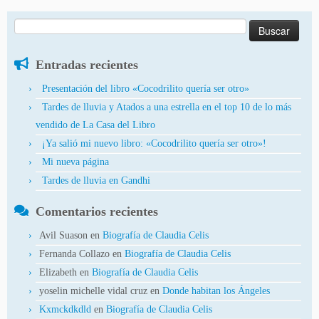
Buscar:
Entradas recientes
Presentación del libro «Cocodrilito quería ser otro»
Tardes de lluvia y Atados a una estrella en el top 10 de lo más
vendido de La Casa del Libro
¡Ya salió mi nuevo libro: «Cocodrilito quería ser otro»!
Mi nueva página
Tardes de lluvia en Gandhi
Comentarios recientes
Avil Suason
en
Biografía de Claudia Celis
Fernanda Collazo
en
Biografía de Claudia Celis
Elizabeth
en
Biografía de Claudia Celis
yoselin michelle vidal cruz
en
Donde habitan los Ángeles
Kxmckdkdld
en
Biografía de Claudia Celis