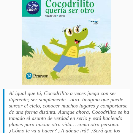
Al igual que tú, Cocodrilito a veces juega con ser
diferente; ser simplemente…otro. Imagina que puede
surcar el cielo, conocer muchos lugares y comportarse
de una forma distinta. Aunque ahora, Cocodrilito se ha
tomado el asunto de verdad en serio y está haciendo
planes para iniciar otra vida… como otra persona.
¿Cómo le va a hacer? ¿A dónde irá? ¿Será que los