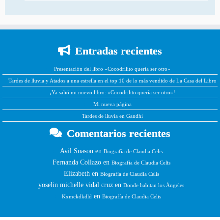
Entradas recientes
Presentación del libro «Cocodrilito quería ser otro»
Tardes de lluvia y Atados a una estrella en el top 10 de lo más vendido de La Casa del Libro
¡Ya salió mi nuevo libro: «Cocodrilito quería ser otro»!
Mi nueva página
Tardes de lluvia en Gandhi
Comentarios recientes
Avil Suason
en
Biografía de Claudia Celis
Fernanda Collazo
en
Biografía de Claudia Celis
Elizabeth
en
Biografía de Claudia Celis
yoselin michelle vidal cruz
en
Donde habitan los Ángeles
en
Kxmckdkdld
Biografía de Claudia Celis