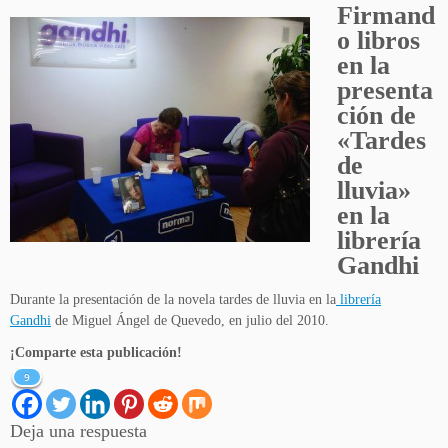
Firmand
o libros
en la
presenta
ción de
«Tardes
de
lluvia»
en la
librería
Gandhi
Durante la presentación de la novela tardes de lluvia en la
librería
Gandhi
de Miguel Ángel de Quevedo, en julio del 2010.
¡Comparte esta publicación!
9
Deja una respuesta