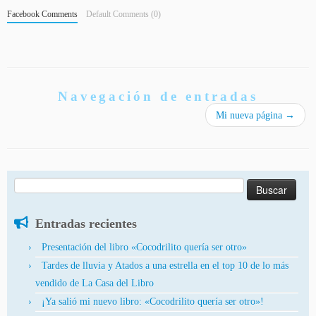
Facebook Comments
Default Comments (0)
Navegación de entradas
Mi nueva página
→
Buscar:
Entradas recientes
Presentación del libro «Cocodrilito quería ser otro»
Tardes de lluvia y Atados a una estrella en el top 10 de lo más
vendido de La Casa del Libro
¡Ya salió mi nuevo libro: «Cocodrilito quería ser otro»!