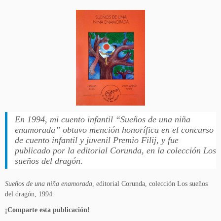
En 1994, mi cuento infantil “Sueños de una niña
enamorada” obtuvo mención honorífica en el concurso
de cuento infantil y juvenil Premio Filij, y fue
publicado por la editorial Corunda, en la colección Los
sueños del dragón.
Sueños de una niña enamorada
, editorial Corunda, colección Los sueños
del dragón, 1994.
¡Comparte esta publicación!