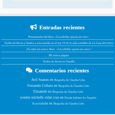
Entradas recientes
Presentación del libro «Cocodrilito quería ser otro»
Tardes de lluvia y Atados a una estrella en el top 10 de lo más vendido de La Casa del Libro
¡Ya salió mi nuevo libro: «Cocodrilito quería ser otro»!
Mi nueva página
Tardes de lluvia en Gandhi
Comentarios recientes
Avil Suason
en
Biografía de Claudia Celis
Fernanda Collazo
en
Biografía de Claudia Celis
Elizabeth
en
Biografía de Claudia Celis
yoselin michelle vidal cruz
en
Donde habitan los Ángeles
en
Kxmckdkdld
Biografía de Claudia Celis