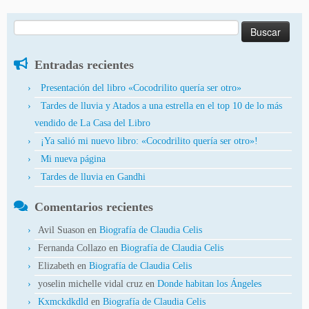
Buscar:
Entradas recientes
Presentación del libro «Cocodrilito quería ser otro»
Tardes de lluvia y Atados a una estrella en el top 10 de lo más
vendido de La Casa del Libro
¡Ya salió mi nuevo libro: «Cocodrilito quería ser otro»!
Mi nueva página
Tardes de lluvia en Gandhi
Comentarios recientes
Avil Suason
en
Biografía de Claudia Celis
Fernanda Collazo
en
Biografía de Claudia Celis
Elizabeth
en
Biografía de Claudia Celis
yoselin michelle vidal cruz
en
Donde habitan los Ángeles
Kxmckdkdld
en
Biografía de Claudia Celis