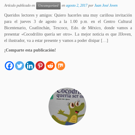
Artículo publicado en
en
agosto 2, 2017
por
Juan José Joven
Uncategorized
Queridos lectores y amigos: Quiero hacerles una muy cariñosa invitación
para el jueves 3 de agosto a la 1.00 p.m. en el Centro Cultural
Bicentenario, Coatlinchán, Texcoco, Edo. de México, donde vamos a
presentar «Cocodrilito quería ser otro». La mejor noticia es que JJJoven,
el ilustrador, va a estar presente y vamos a poder disipar […]
¡Comparte esta publicación!