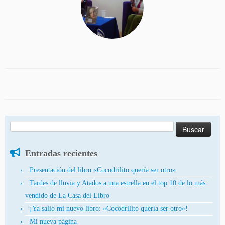
Buscar:
Entradas recientes
Presentación del libro «Cocodrilito quería ser otro»
Tardes de lluvia y Atados a una estrella en el top 10 de lo más
vendido de La Casa del Libro
¡Ya salió mi nuevo libro: «Cocodrilito quería ser otro»!
Mi nueva página