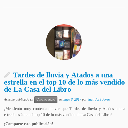
Tardes de lluvia y Atados a una
estrella en el top 10 de lo más vendido
de La Casa del Libro
Artículo publicado en
en
mayo 8, 2017
por
Juan José Joven
Uncategorized
¡Me siento muy contenta de ver que Tardes de lluvia y Atados a una
estrella están en el top 10 de lo más vendido de La Casa del Libro!
¡Comparte esta publicación!