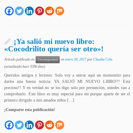
¡Ya salió mi nuevo libro:
«Cocodrilito quería ser otro»!
Artículo publicado en
en
enero 30, 2017
por
Claudia Celis
Uncategorized
(actualizado hace 3396 dias)
Queridos amigos y lectores: Solo voy a entrar aquí un momentito para
darles una buena noticia: YA SALIÓ MI NUEVO LIBRO!!! Está
precioso!! Y en verdad no se los digo solo por presunción, ustedes van a
comprobarlo. Este libro es muy especial para mí porque aparte de ser el
primero dirigido a mis amados niños […]
¡Comparte esta publicación!