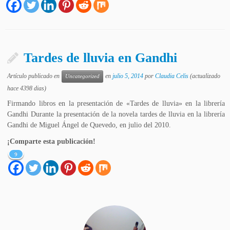
Tardes de lluvia en Gandhi
Artículo publicado en
en
julio 5, 2014
por
Claudia Celis
(actualizado
Uncategorized
hace 4398 dias)
Firmando libros en la presentación de «Tardes de lluvia» en la librería
Gandhi Durante la presentación de la novela tardes de lluvia en la librería
Gandhi de Miguel Ángel de Quevedo, en julio del 2010.
¡Comparte esta publicación!
9