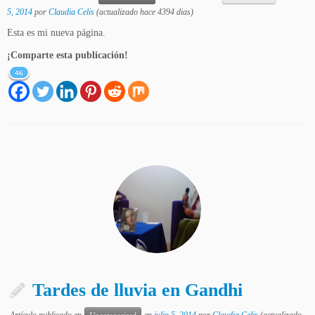
5, 2014
por
Claudia Celis
(actualizado hace 4394 dias)
Esta es mi nueva página.
¡Comparte esta publicación!
46
Tardes de lluvia en Gandhi